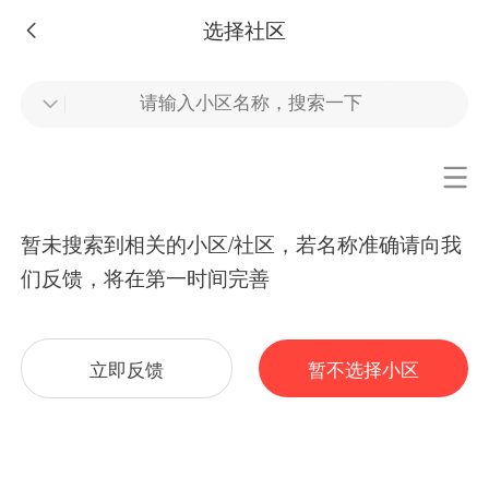
选择社区
暂未搜索到
相关的小区/社区，若名称准确请向我
们反馈，将在第一时间完善
立即反馈
暂不选择小区